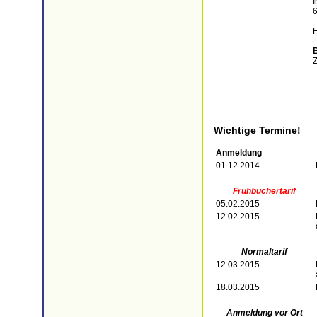
Z
Wichtige Termine!
Anmeldung
01.12.2014
Frühbuchertarif
05.02.2015
12.02.2015
Normaltarif
12.03.2015
18.03.2015
Anmeldung vor Ort