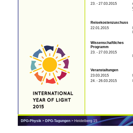
23. - 27.03.2015
Reisekostenzuschuss
22.01.2015
Wissenschaftliches
Programm
23. - 27.03.2015
Veranstaltungen
23.03.2015
24. - 26.03.2015
DPG-Physik
>
DPG-Tagungen
> Heidelberg 15